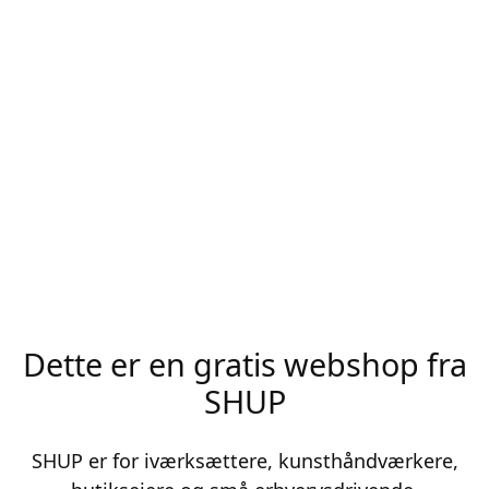
Dette er en gratis webshop fra
SHUP
SHUP er for iværksættere, kunsthåndværkere,